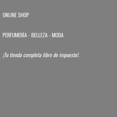
ONLINE SHOP
PERFUMERÍA - BELLEZA - MODA
¡Tu tienda completa libre
de impuesto!.