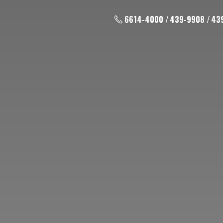
6614-4000 / 439-9908 / 43