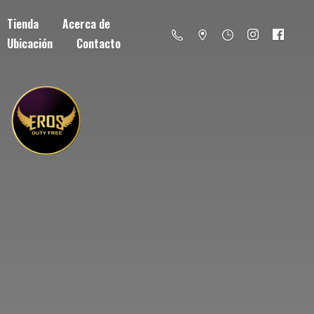
Tienda
Acerca de
Ubicación
Contacto