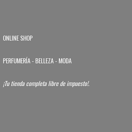
ONLINE SHOP
PERFUMERÍA - BELLEZA - MODA
¡Tu tienda completa libre
de impuesto!.