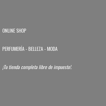
ONLINE SHOP
PERFUMERÍA - BELLEZA - MODA
¡Tu tienda completa libre
de impuesto!.