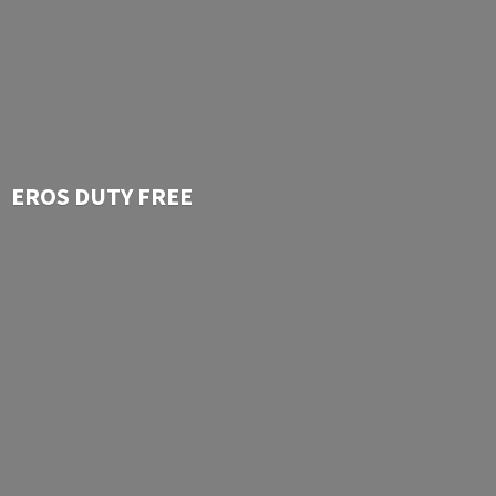
EROS
DUTY FREE