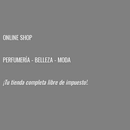
ONLINE SHOP
PERFUMERÍA - BELLEZA - MODA
¡Tu tienda completa libre
de impuesto!.