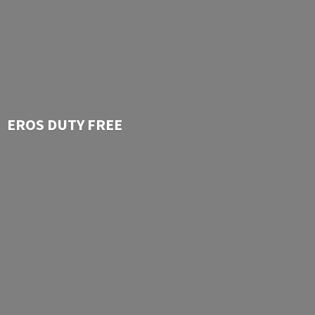
EROS
DUTY FREE