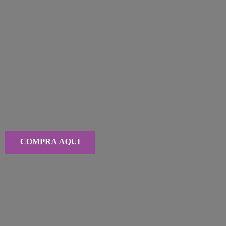
COMPRA AQUI