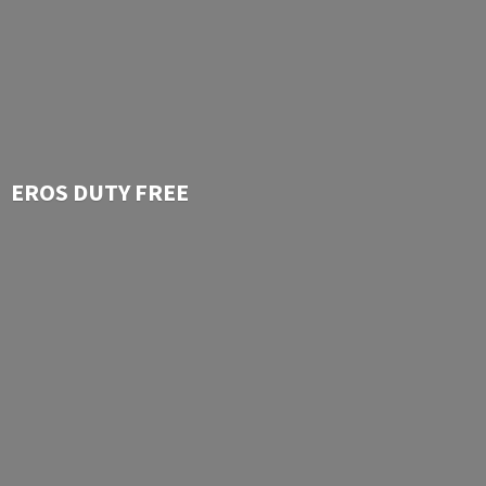
EROS
DUTY FREE