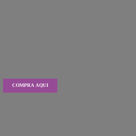
COMPRA AQUI