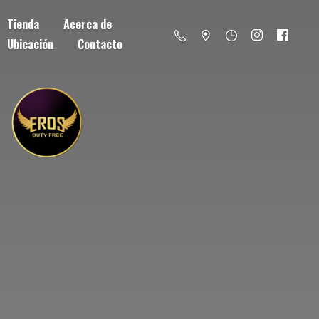
Tienda
Acerca de
Ubicación
Contacto