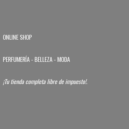
ONLINE SHOP
PERFUMERÍA - BELLEZA - MODA
¡Tu tienda completa libre
de impuesto!.