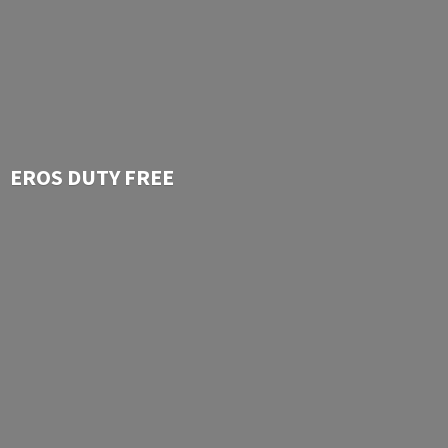
EROS
DUTY FREE