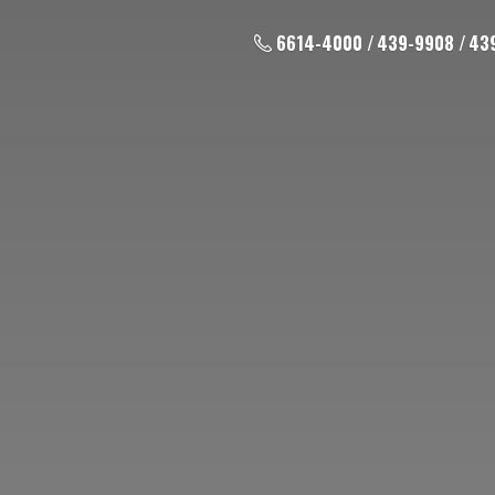
6614-4000 / 439-9908 / 43