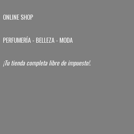
ONLINE SHOP
PERFUMERÍA - BELLEZA - MODA
¡Tu tienda completa libre
de impuesto!.