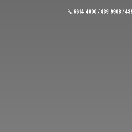
6614-4000 / 439-9908 / 43