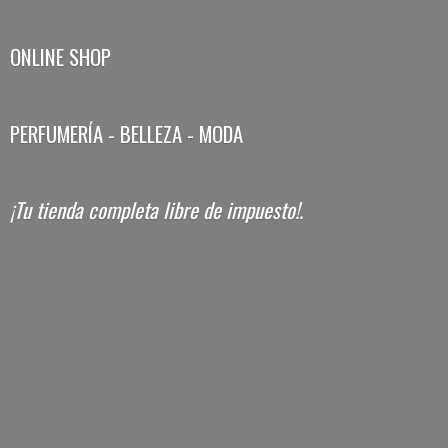
ONLINE SHOP
PERFUMERÍA - BELLEZA - MODA
¡Tu tienda completa libre
de impuesto!.