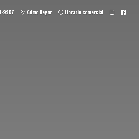
9-9907
Cómo llegar
Horario comercial