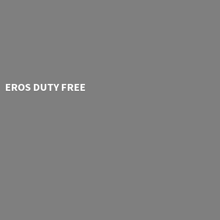
EROS
DUTY FREE