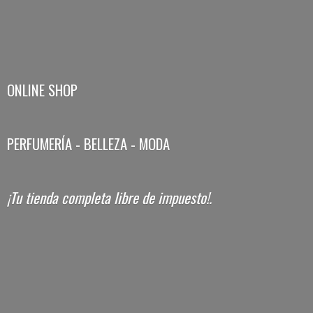
ONLINE SHOP
PERFUMERÍA - BELLEZA - MODA
¡Tu tienda completa libre
de impuesto!.