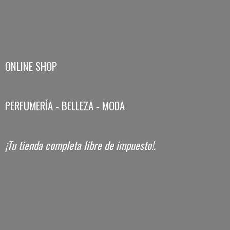
ONLINE SHOP
PERFUMERÍA - BELLEZA - MODA
¡Tu tienda completa libre
de impuesto!.