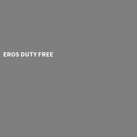
EROS
DUTY FREE