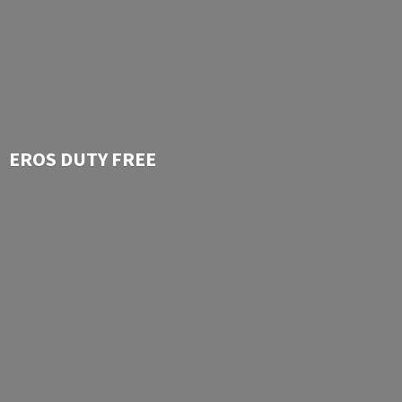
EROS
DUTY FREE