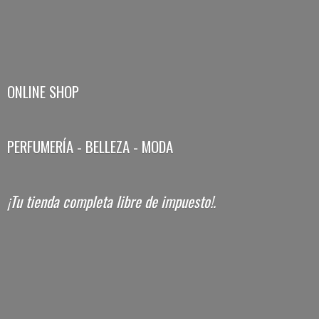
ONLINE SHOP
PERFUMERÍA - BELLEZA - MODA
¡Tu tienda completa libre
de impuesto!.