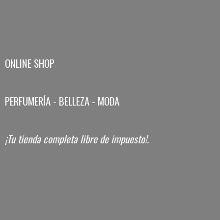
ONLINE SHOP
PERFUMERÍA - BELLEZA - MODA
¡Tu tienda completa libre
de impuesto!.