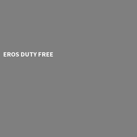
EROS
DUTY FREE