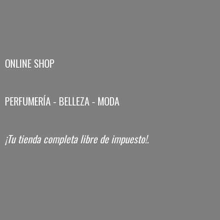
ONLINE SHOP
PERFUMERÍA - BELLEZA - MODA
¡Tu tienda completa libre
de impuesto!.