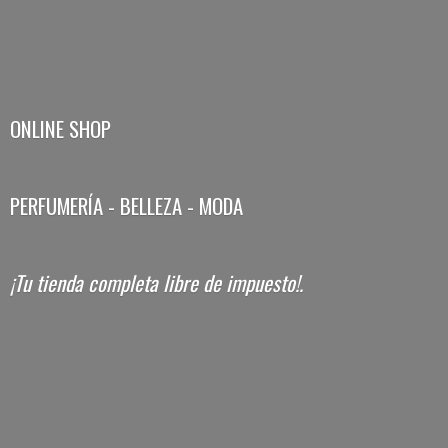
ONLINE SHOP
PERFUMERÍA - BELLEZA - MODA
¡Tu tienda completa libre
de impuesto!.