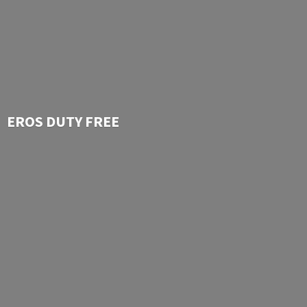
EROS
DUTY FREE