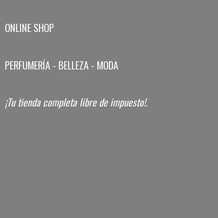
ONLINE SHOP
PERFUMERÍA - BELLEZA - MODA
¡Tu tienda completa libre
de impuesto!.