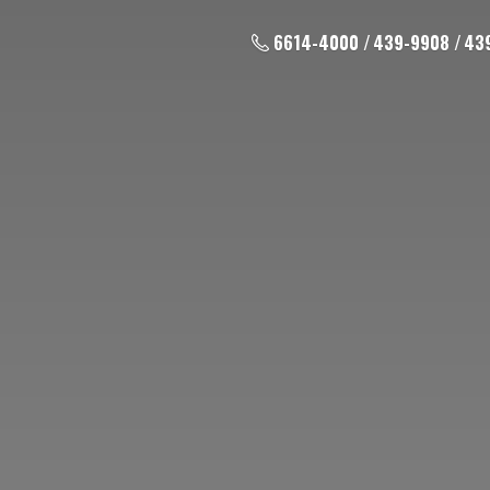
6614-4000 / 439-9908 / 43