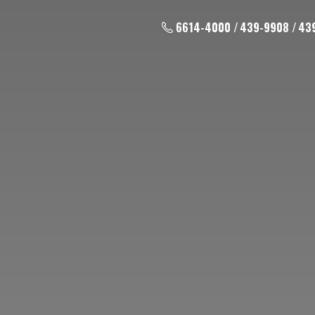
6614-4000 / 439-9908 / 43