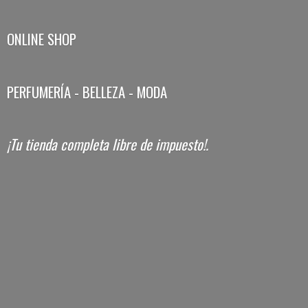
ONLINE SHOP
PERFUMERÍA - BELLEZA - MODA
¡Tu tienda completa libre
de impuesto!.