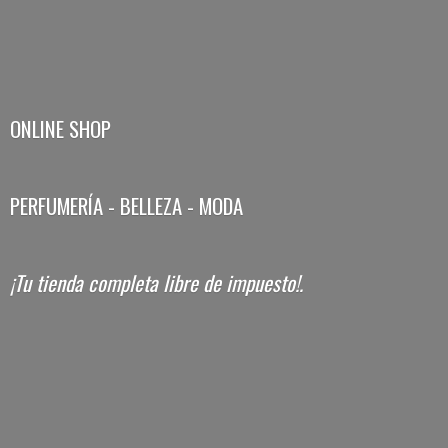
ONLINE SHOP
PERFUMERÍA - BELLEZA - MODA
¡Tu tienda completa libre
de impuesto!.