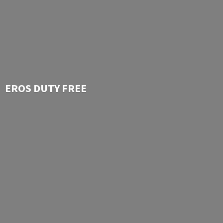
EROS
DUTY FREE