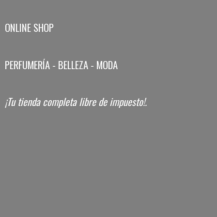
ONLINE SHOP
PERFUMERÍA - BELLEZA - MODA
¡Tu tienda completa libre
de impuesto!.