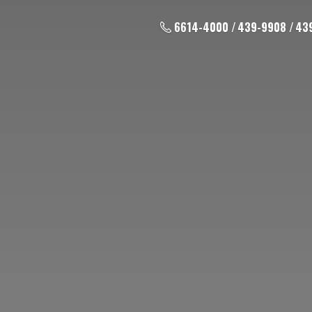
6614-4000 / 439-9908 / 43