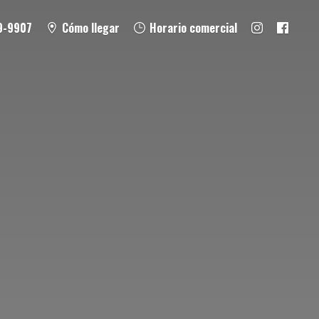
9-9907
Cómo llegar
Horario comercial