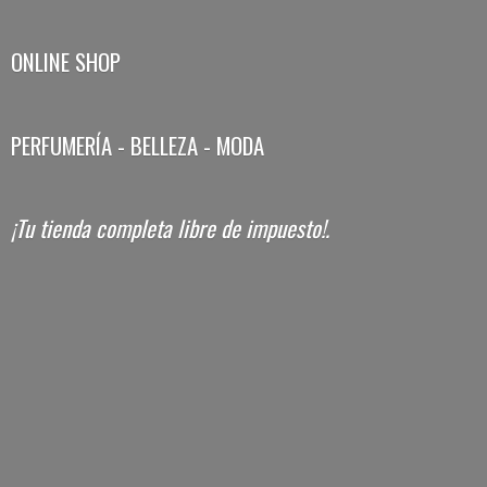
ONLINE SHOP
PERFUMERÍA - BELLEZA - MODA
¡Tu tienda completa libre
de impuesto!.