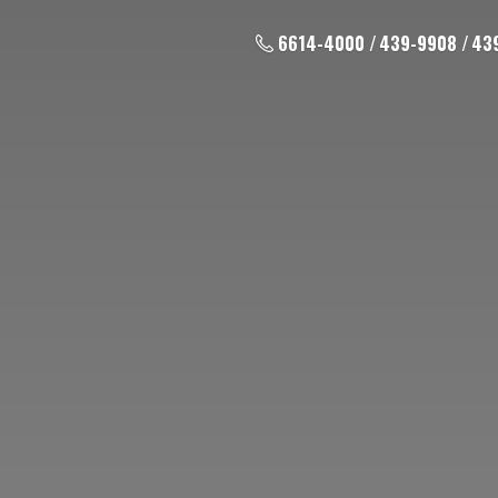
6614-4000 / 439-9908 / 43