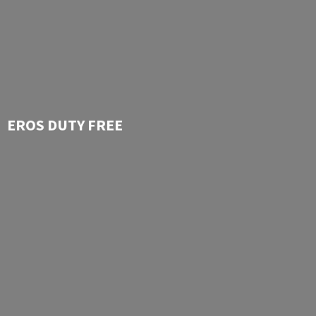
EROS
DUTY FREE