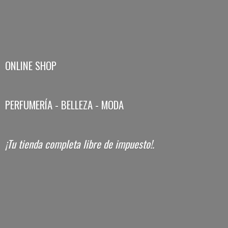
ONLINE SHOP
PERFUMERÍA - BELLEZA - MODA
¡Tu tienda completa libre
de impuesto!.