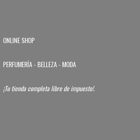
ONLINE SHOP
PERFUMERÍA - BELLEZA - MODA
¡Tu tienda completa libre
de impuesto!.