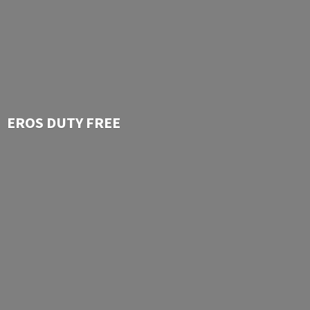
EROS
DUTY FREE