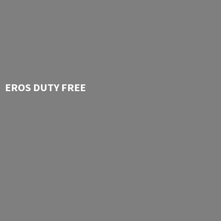
EROS
DUTY FREE