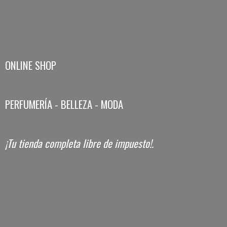
ONLINE SHOP
PERFUMERÍA - BELLEZA - MODA
¡Tu tienda completa libre
de impuesto!.