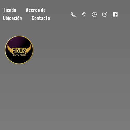
Tienda
Acerca de
Ubicación
Contacto