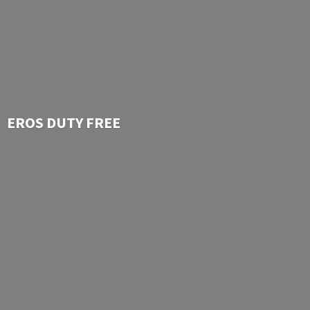
EROS
DUTY FREE