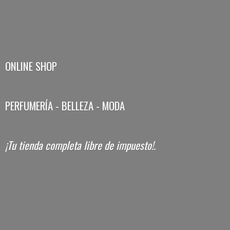
ONLINE SHOP
PERFUMERÍA - BELLEZA - MODA
¡Tu tienda completa libre
de impuesto!.