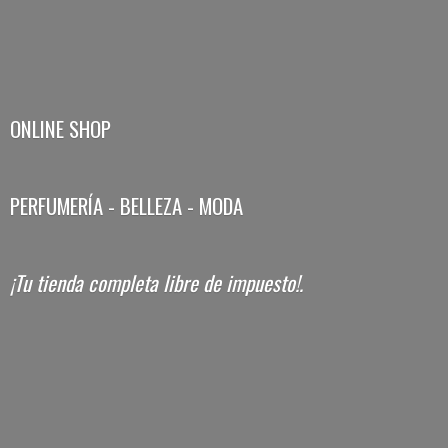
ONLINE SHOP
PERFUMERÍA - BELLEZA - MODA
¡Tu tienda completa libre
de impuesto!.