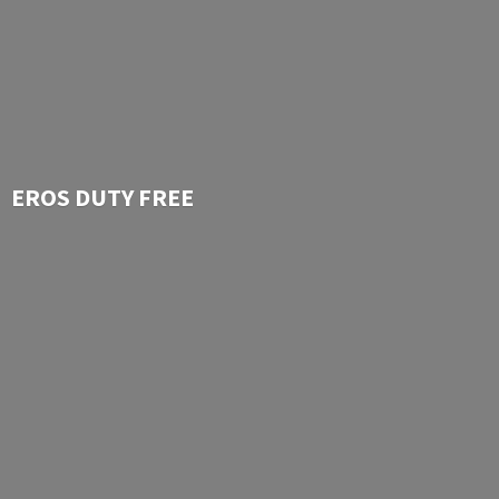
EROS
DUTY FREE