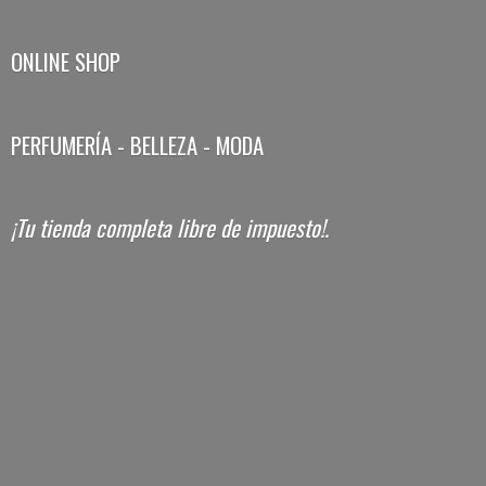
ONLINE SHOP
PERFUMERÍA - BELLEZA - MODA
¡Tu tienda completa libre
de impuesto!.