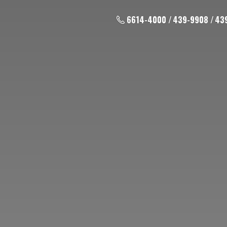
6614-4000 / 439-9908 / 43