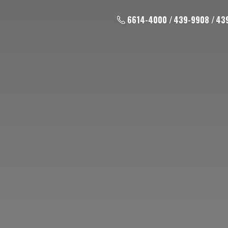
6614-4000 / 439-9908 / 43