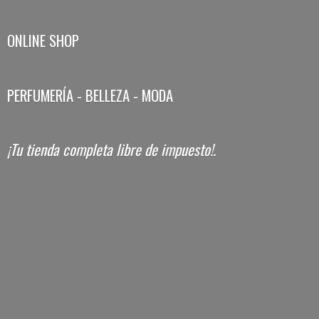
ONLINE SHOP
PERFUMERÍA - BELLEZA - MODA
¡Tu tienda completa libre
de impuesto!.