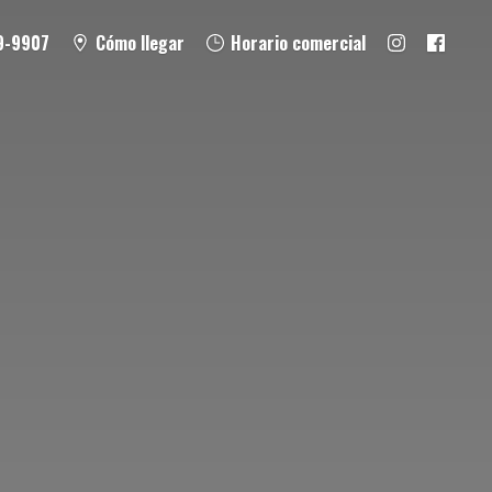
9-9907
Cómo llegar
Horario comercial