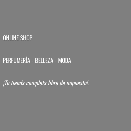
ONLINE SHOP
PERFUMERÍA - BELLEZA - MODA
¡Tu tienda completa libre
de impuesto!.