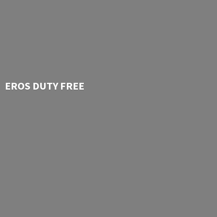
EROS
DUTY FREE