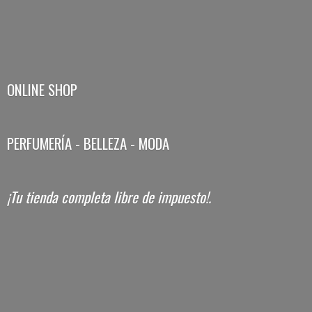
ONLINE SHOP
PERFUMERÍA - BELLEZA - MODA
¡Tu tienda completa libre
de impuesto!.