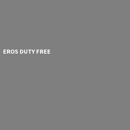
EROS
DUTY FREE