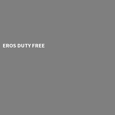
EROS
DUTY FREE