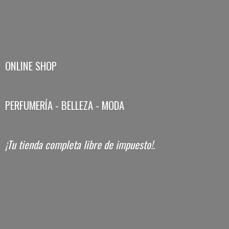
ONLINE SHOP
PERFUMERÍA - BELLEZA - MODA
¡Tu tienda completa libre
de impuesto!.