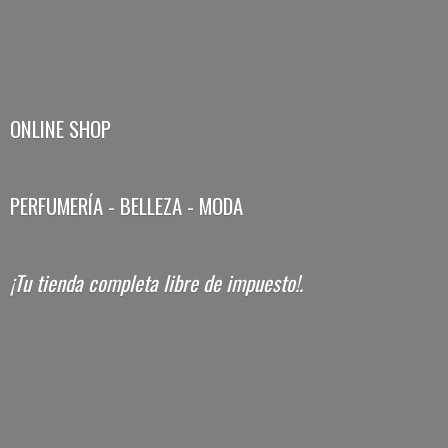
ONLINE SHOP
PERFUMERÍA - BELLEZA - MODA
¡Tu tienda completa libre
de impuesto!.