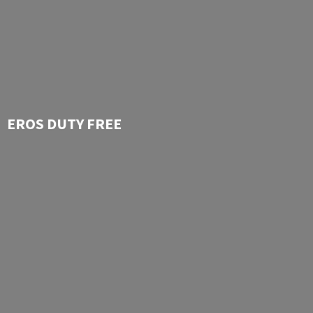
EROS
DUTY FREE