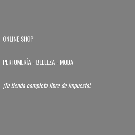
ONLINE SHOP
PERFUMERÍA - BELLEZA - MODA
¡Tu tienda completa libre
de impuesto!.