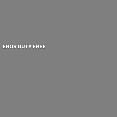
EROS
DUTY FREE