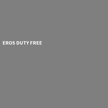
EROS
DUTY FREE