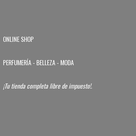
ONLINE SHOP
PERFUMERÍA - BELLEZA - MODA
¡Tu tienda completa libre
de impuesto!.