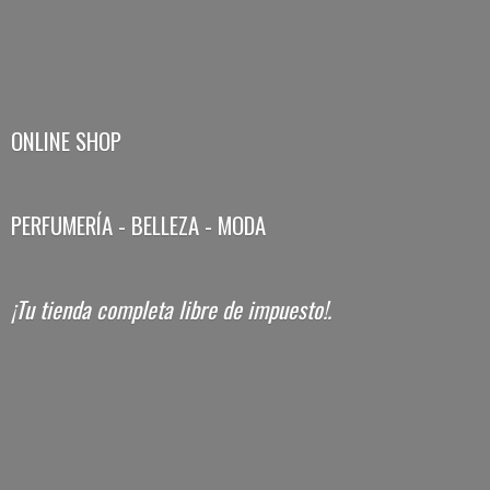
ONLINE SHOP
PERFUMERÍA - BELLEZA - MODA
¡Tu tienda completa libre
de impuesto!.