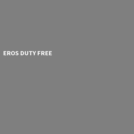
EROS
DUTY FREE