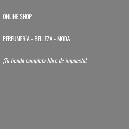
ONLINE SHOP
PERFUMERÍA - BELLEZA - MODA
¡Tu tienda completa libre
de impuesto!.