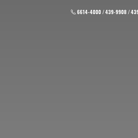
6614-4000 / 439-9908 / 43