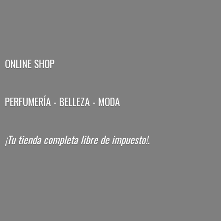
ONLINE SHOP
PERFUMERÍA - BELLEZA - MODA
¡Tu tienda completa libre
de impuesto!.