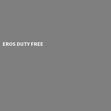
EROS
DUTY FREE