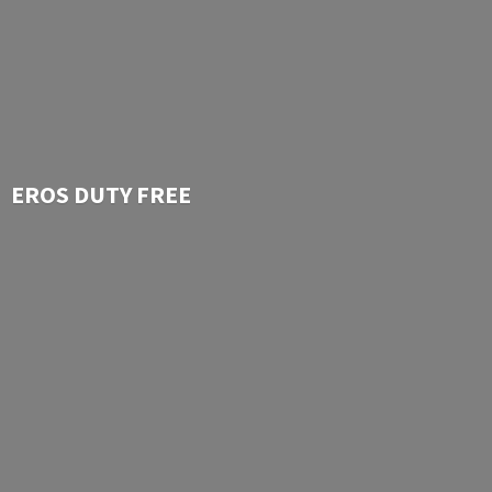
EROS
DUTY FREE