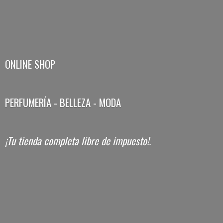
ONLINE SHOP
PERFUMERÍA - BELLEZA - MODA
¡Tu tienda completa libre
de impuesto!.