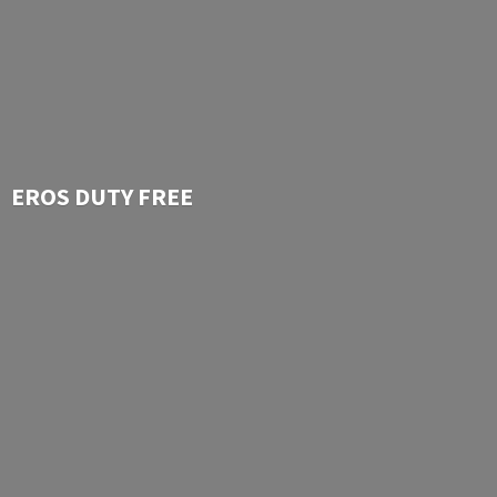
EROS
DUTY FREE