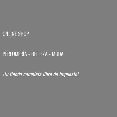
ONLINE SHOP
PERFUMERÍA - BELLEZA - MODA
¡Tu tienda completa libre
de impuesto!.