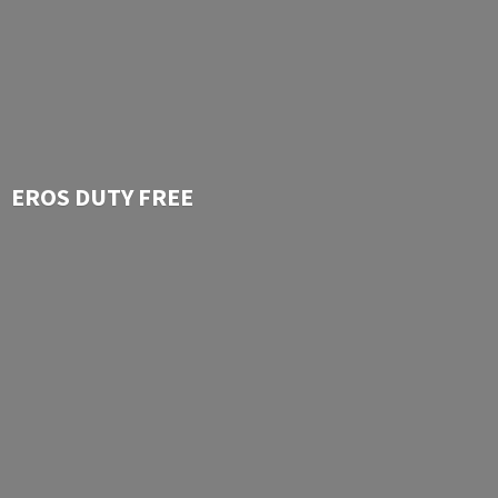
EROS
DUTY FREE