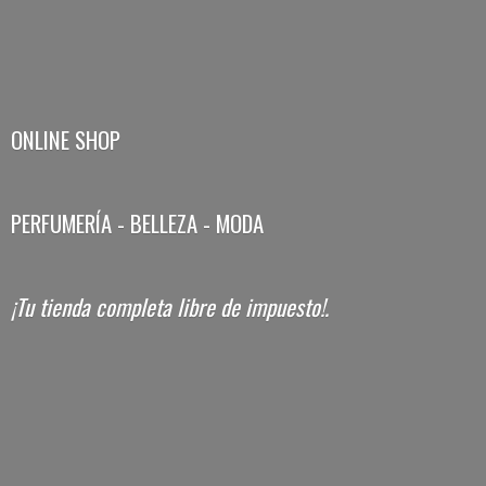
ONLINE SHOP
PERFUMERÍA - BELLEZA - MODA
¡Tu tienda completa libre
de impuesto!.