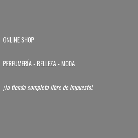
ONLINE SHOP
PERFUMERÍA - BELLEZA - MODA
¡Tu tienda completa libre
de impuesto!.