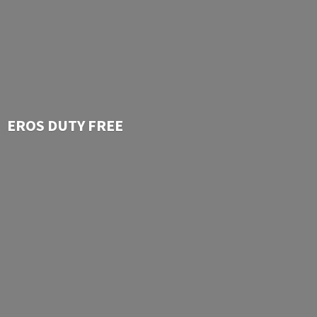
EROS
DUTY FREE