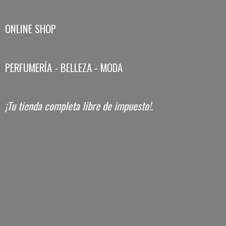
ONLINE SHOP
PERFUMERÍA - BELLEZA - MODA
¡Tu tienda completa libre
de impuesto!.