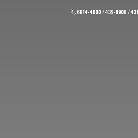
6614-4000 / 439-9908 / 43