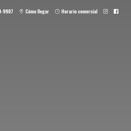
9-9907
Cómo llegar
Horario comercial