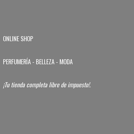
ONLINE SHOP
PERFUMERÍA - BELLEZA - MODA
¡Tu tienda completa libre
de impuesto!.