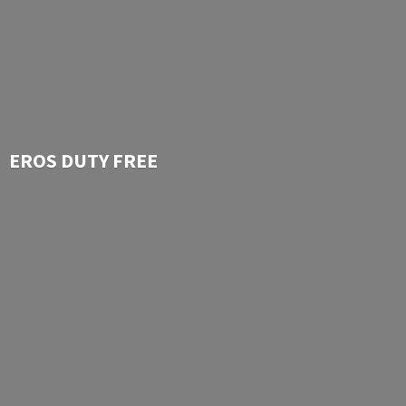
EROS
DUTY FREE