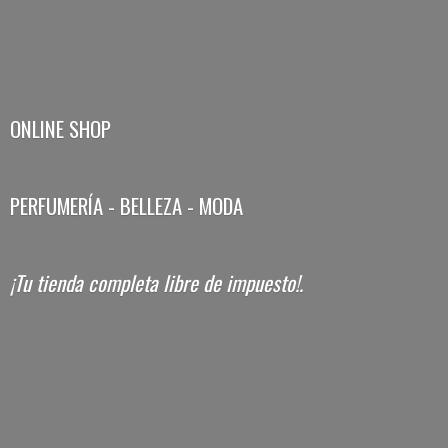
ONLINE SHOP
PERFUMERÍA - BELLEZA - MODA
¡Tu tienda completa libre
de impuesto!.