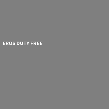
EROS
DUTY FREE