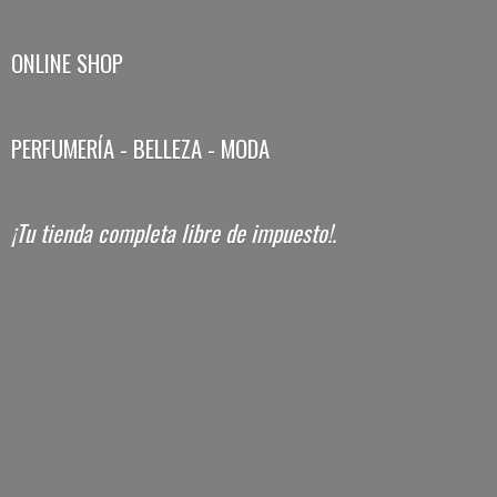
ONLINE SHOP
PERFUMERÍA - BELLEZA - MODA
¡Tu tienda completa libre
de impuesto!.