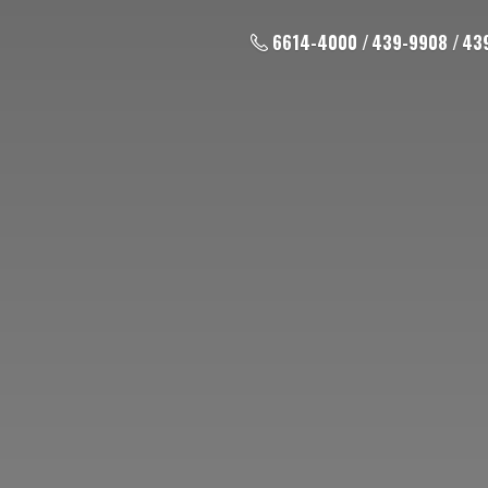
6614-4000 / 439-9908 / 43