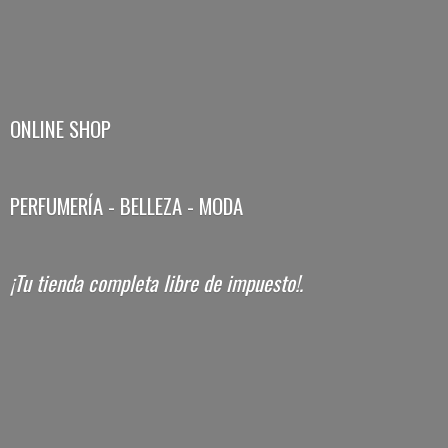
ONLINE SHOP
PERFUMERÍA - BELLEZA - MODA
¡Tu tienda completa libre
de impuesto!.