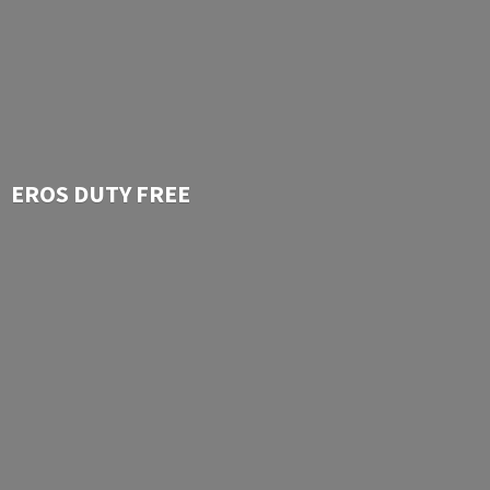
EROS
DUTY FREE