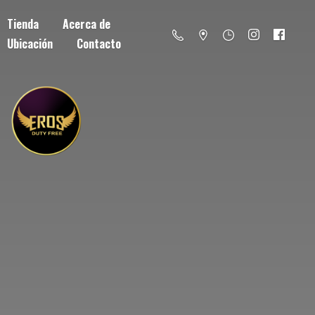
Tienda
Acerca de
Ubicación
Contacto