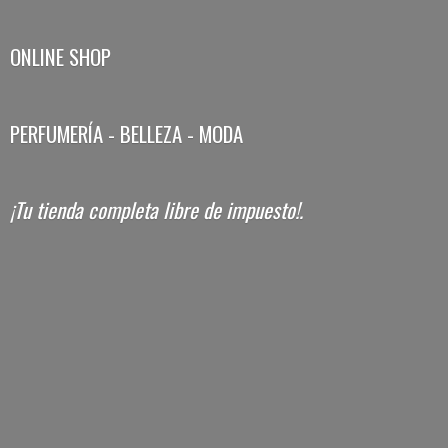
ONLINE SHOP
PERFUMERÍA - BELLEZA - MODA
¡Tu tienda completa libre
de impuesto!.