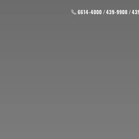
6614-4000 / 439-9908 / 43