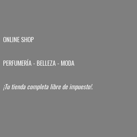
ONLINE SHOP
PERFUMERÍA - BELLEZA - MODA
¡Tu tienda completa libre
de impuesto!.