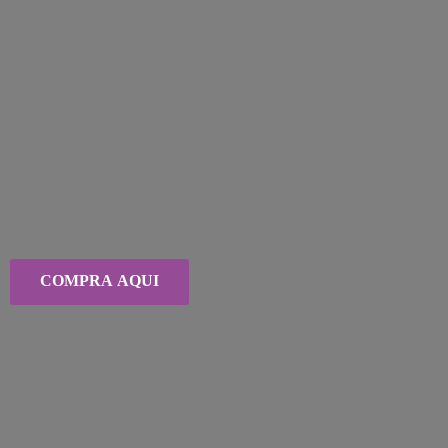
COMPRA AQUI