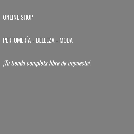
ONLINE SHOP
PERFUMERÍA - BELLEZA - MODA
¡Tu tienda completa libre
de impuesto!.