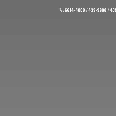
6614-4000 / 439-9908 / 43